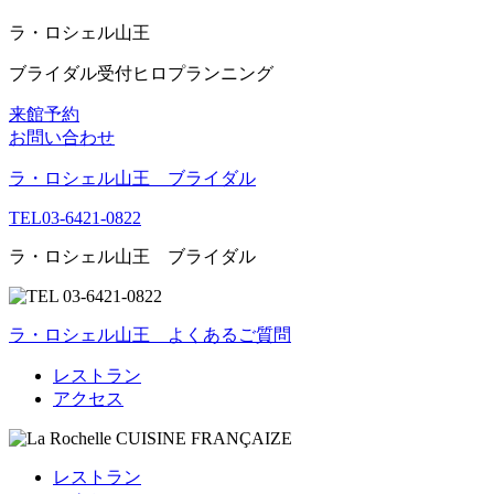
ラ・ロシェル山王
ブライダル受付
ヒロプランニング
来館予約
お問い合わせ
ラ・ロシェル山王 ブライダル
TEL
03-6421-0822
ラ・ロシェル山王 ブライダル
ラ・ロシェル山王
よくあるご質問
レストラン
アクセス
レストラン