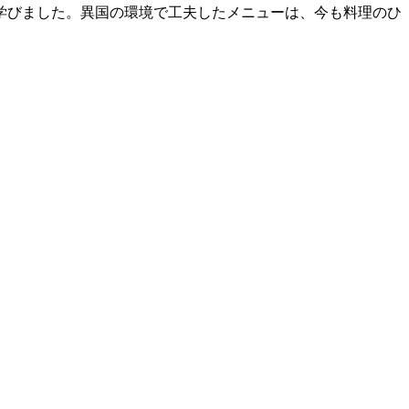
学びました。異国の環境で工夫したメニューは、今も料理のひ