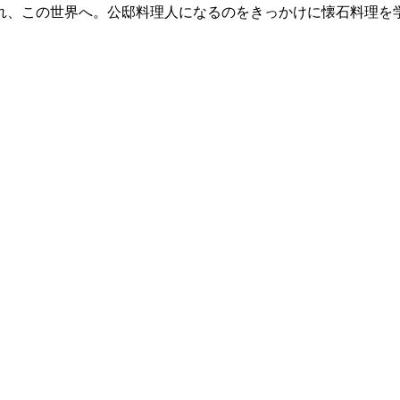
れ、この世界へ。公邸料理人になるのをきっかけに懐石料理を