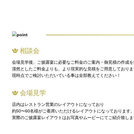
相談会
会場見学後、ご披露宴に必要なご料金のご案内・御見積の作成を
漠然としたご料金よりも、より現実的な見積をご用意しておりま
現時点でご検討いただいている事は全部教えてください！
会場見学
店内はレストラン営業のレイアウトになっており
約50〜60名様がご着席いただけるレイアウトになっております
実際のご披露宴レイアウトはお写真やムービーにてご紹介致しま