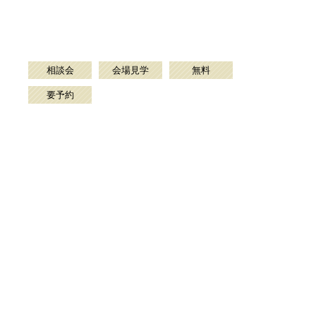
相談会
会場見学
無料
要予約