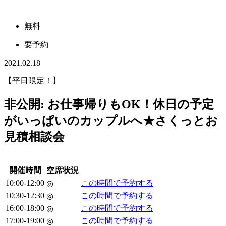
無料
要予約
2021.02.18
【平日限定！】
非公開: お仕事帰りもOK！休日の予定
がいっぱいのカップルへ★さくっとお
見積相談会
開催時間
空席状況
10:00-12:00
この時間で予約する
◎
10:30-12:30
この時間で予約する
◎
16:00-18:00
この時間で予約する
◎
17:00-19:00
この時間で予約する
◎