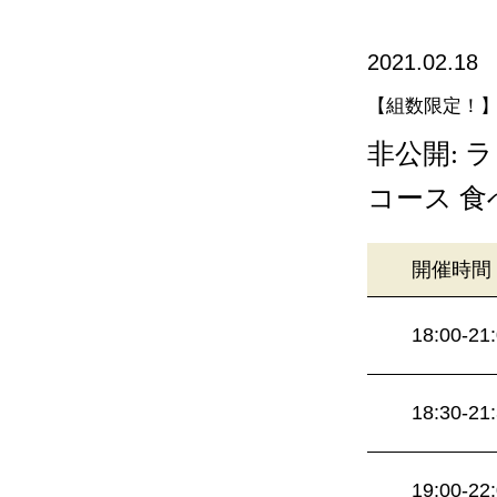
2021.02.18
【組数限定！
非公開:
コース 
開催時間
18:00-21
18:30-21
19:00-22