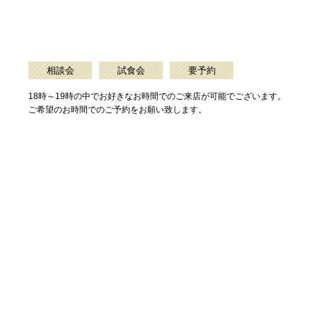
相談会
試食会
要予約
18時～19時の中でお好きなお時間でのご来店が可能でございます。
ご希望のお時間でのご予約をお願い致します。