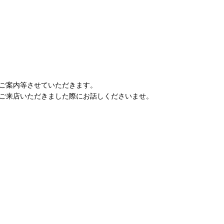
ご案内等させていただきます。
ご来店いただきました際にお話しくださいませ。