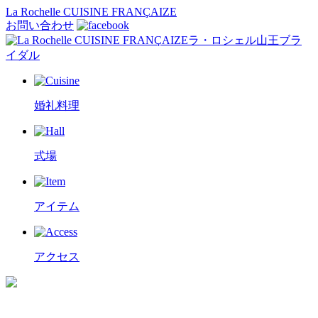
La Rochelle CUISINE FRANÇAIZE
お問い合わせ
ラ・ロシェル山王ブラ
イダル
婚礼料理
式場
アイテム
アクセス