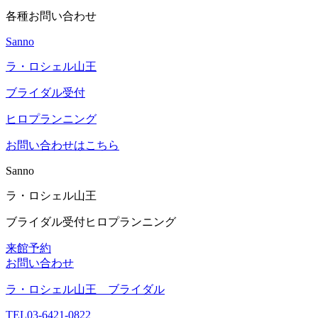
各種お問い合わせ
Sanno
ラ・ロシェル山王
ブライダル受付
ヒロプランニング
お問い合わせはこちら
Sanno
ラ・ロシェル山王
ブライダル受付
ヒロプランニング
来館予約
お問い合わせ
ラ・ロシェル山王 ブライダル
TEL
03-6421-0822