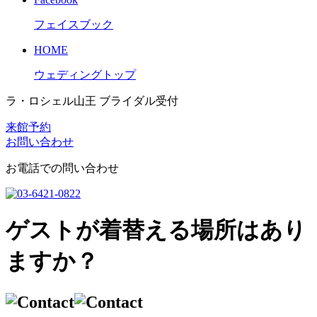
フェイスブック
HOME
ウェディングトップ
ラ・ロシェル山王 ブライダル受付
来館予約
お問い合わせ
お電話での問い合わせ
ゲストが着替える場所はあり
ますか？