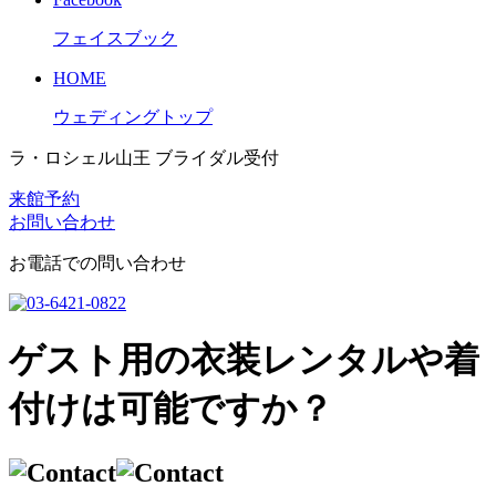
フェイスブック
HOME
ウェディングトップ
ラ・ロシェル山王 ブライダル受付
来館予約
お問い合わせ
お電話での問い合わせ
ゲスト用の衣装レンタルや着
付けは可能ですか？