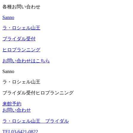
各種お問い合わせ
Sanno
ラ・ロシェル山王
ブライダル受付
ヒロプランニング
お問い合わせはこちら
Sanno
ラ・ロシェル山王
ブライダル受付
ヒロプランニング
来館予約
お問い合わせ
ラ・ロシェル山王 ブライダル
TEL
03-6421-0822