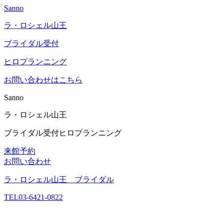
Sanno
ラ・ロシェル山王
ブライダル受付
ヒロプランニング
お問い合わせはこちら
Sanno
ラ・ロシェル山王
ブライダル受付
ヒロプランニング
来館予約
お問い合わせ
ラ・ロシェル山王 ブライダル
TEL
03-6421-0822