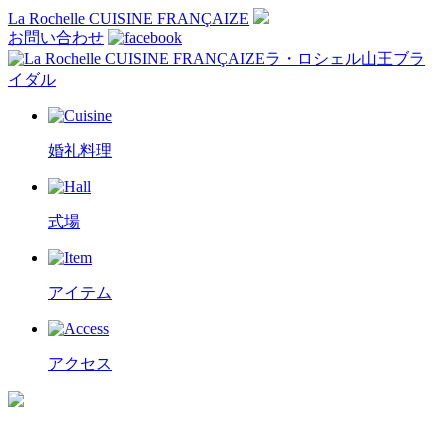
La Rochelle CUISINE FRANÇAIZE
お問い合わせ
ラ・ロシェル山王ブラ
イダル
婚礼料理
式場
アイテム
アクセス