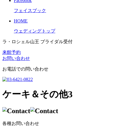
Facebook
フェイスブック
HOME
ウェディングトップ
ラ・ロシェル山王 ブライダル受付
来館予約
お問い合わせ
お電話での問い合わせ
ケーキ＆その他3
各種お問い合わせ