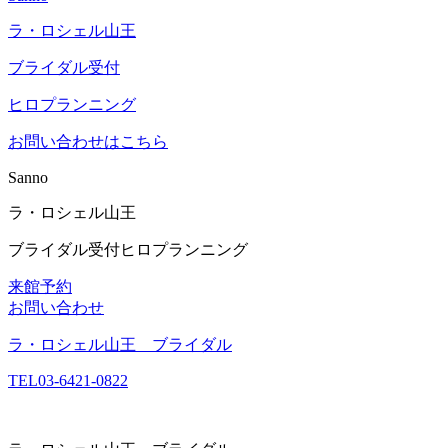
ラ・ロシェル山王
ブライダル受付
ヒロプランニング
お問い合わせはこちら
Sanno
ラ・ロシェル山王
ブライダル受付
ヒロプランニング
来館予約
お問い合わせ
ラ・ロシェル山王 ブライダル
TEL
03-6421-0822