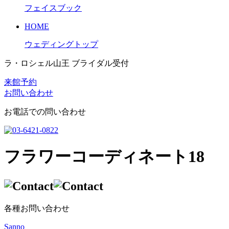
フェイスブック
HOME
ウェディングトップ
ラ・ロシェル山王 ブライダル受付
来館予約
お問い合わせ
お電話での問い合わせ
フラワーコーディネート18
各種お問い合わせ
Sanno