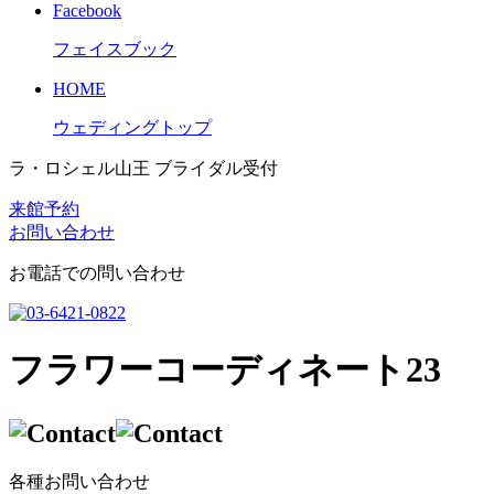
Facebook
フェイスブック
HOME
ウェディングトップ
ラ・ロシェル山王 ブライダル受付
来館予約
お問い合わせ
お電話での問い合わせ
フラワーコーディネート23
各種お問い合わせ