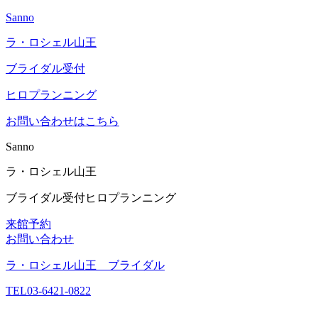
Sanno
ラ・ロシェル山王
ブライダル受付
ヒロプランニング
お問い合わせはこちら
Sanno
ラ・ロシェル山王
ブライダル受付
ヒロプランニング
来館予約
お問い合わせ
ラ・ロシェル山王 ブライダル
TEL
03-6421-0822