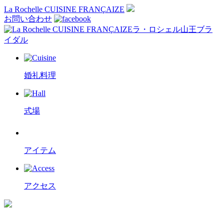
La Rochelle CUISINE FRANÇAIZE
お問い合わせ
ラ・ロシェル山王ブラ
イダル
婚礼料理
式場
アイテム
アクセス