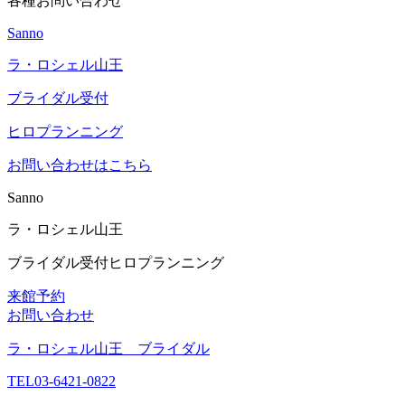
各種お問い合わせ
Sanno
ラ・ロシェル山王
ブライダル受付
ヒロプランニング
お問い合わせはこちら
Sanno
ラ・ロシェル山王
ブライダル受付
ヒロプランニング
来館予約
お問い合わせ
ラ・ロシェル山王 ブライダル
TEL
03-6421-0822