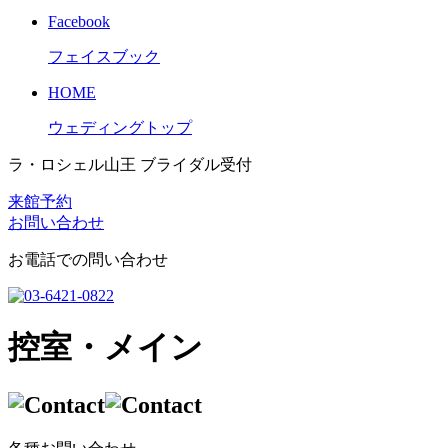
Facebook
フェイスブック
HOME
ウェディングトップ
ラ・ロシェル山王 ブライダル受付
来館予約
お問い合わせ
お電話での問い合わせ
控室・メイン