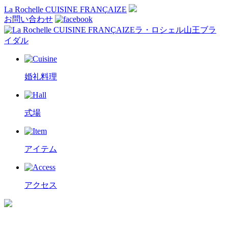
La Rochelle CUISINE FRANÇAIZE
お問い合わせ
ラ・ロシェル山王ブラ
イダル
婚礼料理
式場
アイテム
アクセス