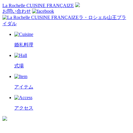
La Rochelle CUISINE FRANÇAIZE
お問い合わせ
ラ・ロシェル山王ブラ
イダル
婚礼料理
式場
アイテム
アクセス