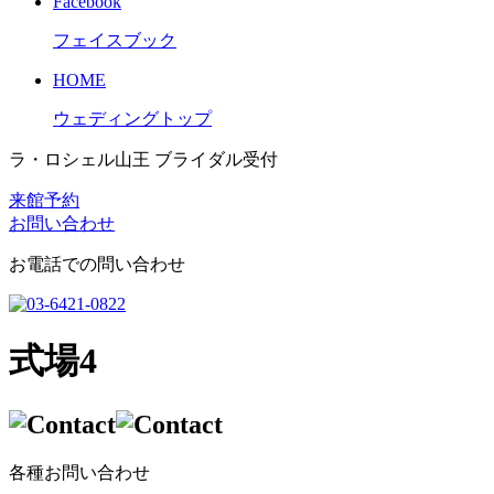
Facebook
フェイスブック
HOME
ウェディングトップ
ラ・ロシェル山王 ブライダル受付
来館予約
お問い合わせ
お電話での問い合わせ
式場4
各種お問い合わせ