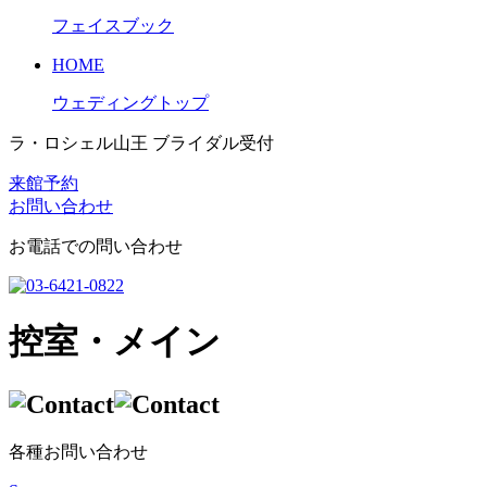
フェイスブック
HOME
ウェディングトップ
ラ・ロシェル山王 ブライダル受付
来館予約
お問い合わせ
お電話での問い合わせ
控室・メイン
各種お問い合わせ