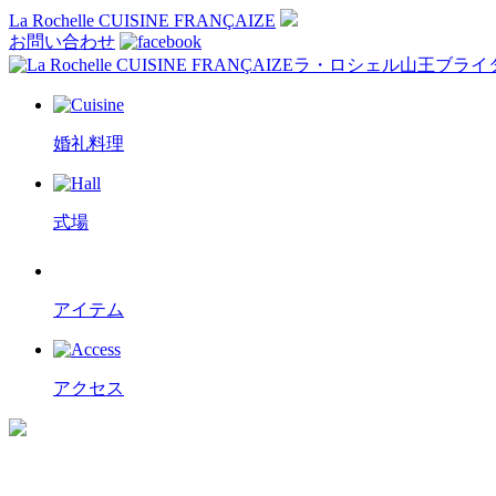
La Rochelle CUISINE FRANÇAIZE
お問い合わせ
ラ・ロシェル山王ブライ
婚礼料理
式場
アイテム
アクセス