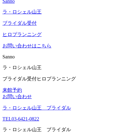
Sanno
ラ・ロシェル山王
ブライダル受付
ヒロプランニング
お問い合わせはこちら
Sanno
ラ・ロシェル山王
ブライダル受付
ヒロプランニング
来館予約
お問い合わせ
ラ・ロシェル山王 ブライダル
TEL
03-6421-0822
ラ・ロシェル山王 ブライダル