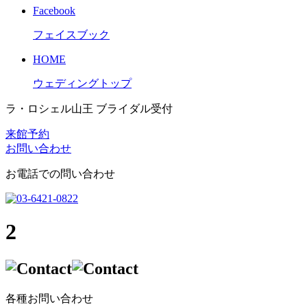
Facebook
フェイスブック
HOME
ウェディングトップ
ラ・ロシェル山王 ブライダル受付
来館予約
お問い合わせ
お電話での問い合わせ
2
各種お問い合わせ