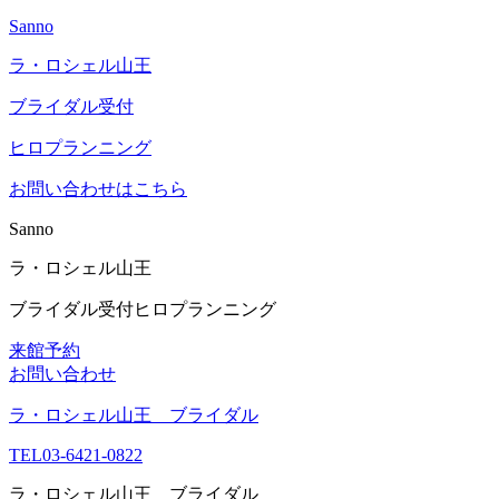
Sanno
ラ・ロシェル山王
ブライダル受付
ヒロプランニング
お問い合わせはこちら
Sanno
ラ・ロシェル山王
ブライダル受付
ヒロプランニング
来館予約
お問い合わせ
ラ・ロシェル山王 ブライダル
TEL
03-6421-0822
ラ・ロシェル山王 ブライダル