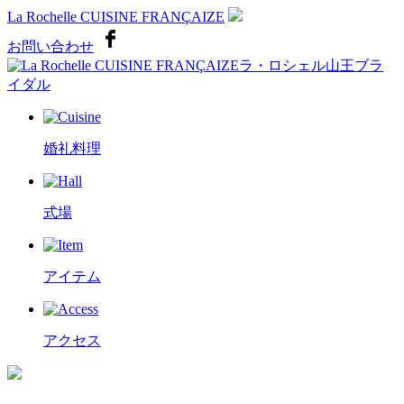
La Rochelle CUISINE FRANÇAIZE
お問い合わせ
ラ・ロシェル山王ブラ
イダル
婚礼料理
式場
アイテム
アクセス